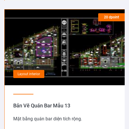
20 dpoint
Layout interior
Bản Vẽ Quán Bar Mẫu 13
Mặt bằng quán bar diện tích rộng.