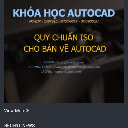
View More
RECENT NEWS