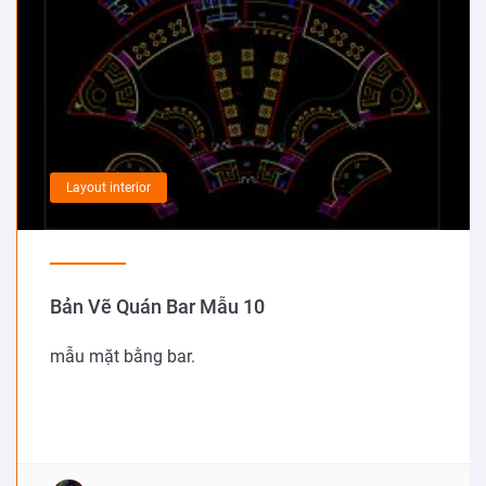
Layout interior
Bản Vẽ Quán Bar Mẫu 10
mẫu mặt bằng bar.