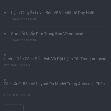
Lệnh Chuyển Layer Bản Vẽ Về Một Hệ Duy Nhất
11/02/2020 15:26 PM
Sửa Lỗi Nhẩy Dim Trong Bản Vẽ Autocad
11/02/2020 15:27 PM
Hướng Dẫn Cách Đổi Lệnh Và Đặt Lệnh Tắt Trong Autocad
27/03/2022 15:04 PM
Cách Xuất Bản Vẽ Layout Ra Model Trong Autocad - Phần
1
11/02/2020 15:27 PM