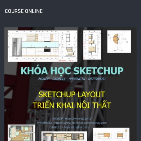
COURSE ONLINE