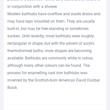
in conjunction with a shower.
Modern bathtubs have overflow and waste drains and
may have taps mounted on them. They are usually
built-in, but may be free-standing or sometimes
sunken. Until recently, most bathtubs were roughly
rectangular in shape, but with the advent of acrylic
thermoformed baths, more shapes are becoming
available. Bathtubs are commonly white in colour,
although many other colours can be found. The
process for enamelling cast iron bathtubs was
invented by the Scottish-born American David Dunbar
Buick.