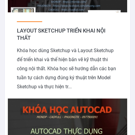
LAYOUT SKETCHUP TRIỂN KHAI NỘI
THẤT
Khóa học dùng Sketchup và Layout Sketchup
để triển khai và thể hiện bản vẽ kỹ thuật thi
công nội thất. Khóa học sẽ hướng dẫn các bạn
tuần tự cách dựng đúng ký thuật trên Model
Sketchup và thực hiện tr...