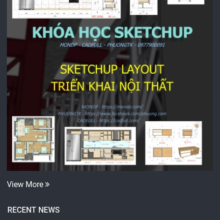
View More
RECENT NEWS