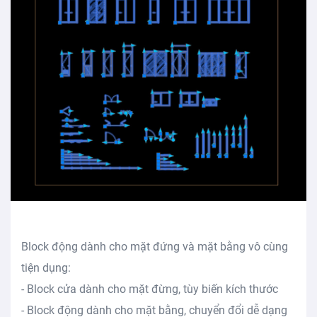
Block động dành cho mặt đứng và mặt bằng vô cùng
tiện dụng:
- Block cửa dành cho mặt đừng, tùy biến kích thước
- Block động dành cho mặt bằng, chuyển đổi dễ dạng