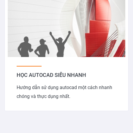
HỌC AUTOCAD SIÊU NHANH
Hướng dẫn sử dụng autocad một cách nhanh
chóng và thực dụng nhất.