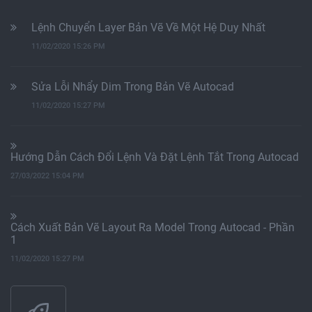
Lệnh Chuyển Layer Bản Vẽ Về Một Hệ Duy Nhất
11/02/2020 15:26 PM
Sửa Lỗi Nhẩy Dim Trong Bản Vẽ Autocad
11/02/2020 15:27 PM
Hướng Dẫn Cách Đổi Lệnh Và Đặt Lệnh Tắt Trong Autocad
27/03/2022 15:04 PM
Cách Xuất Bản Vẽ Layout Ra Model Trong Autocad - Phần
1
11/02/2020 15:27 PM