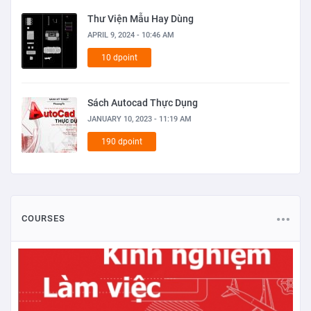
Thư Viện Mẫu Hay Dùng
APRIL 9, 2024 - 10:46 AM
10 dpoint
Sách Autocad Thực Dụng
JANUARY 10, 2023 - 11:19 AM
190 dpoint
COURSES