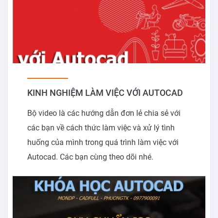
KINH NGHIỆM LÀM VIỆC VỚI AUTOCAD
Bộ video là các hướng dẫn đơn lẻ chia sẻ với
các bạn về cách thức làm việc và xử lý tình
huống của mình trong quá trình làm việc với
Autocad. Các bạn cùng theo dõi nhé.