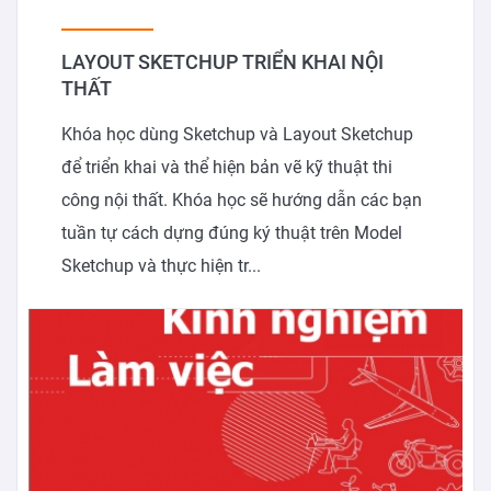
LAYOUT SKETCHUP TRIỂN KHAI NỘI
THẤT
Khóa học dùng Sketchup và Layout Sketchup
để triển khai và thể hiện bản vẽ kỹ thuật thi
công nội thất. Khóa học sẽ hướng dẫn các bạn
tuần tự cách dựng đúng ký thuật trên Model
Sketchup và thực hiện tr...