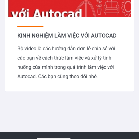
KINH NGHIỆM LÀM VIỆC VỚI AUTOCAD
Bộ video là các hướng dẫn đơn lẻ chia sẻ với
các bạn về cách thức làm việc và xử lý tình
huống của mình trong quá trình làm việc với
Autocad. Các bạn cùng theo dõi nhé.