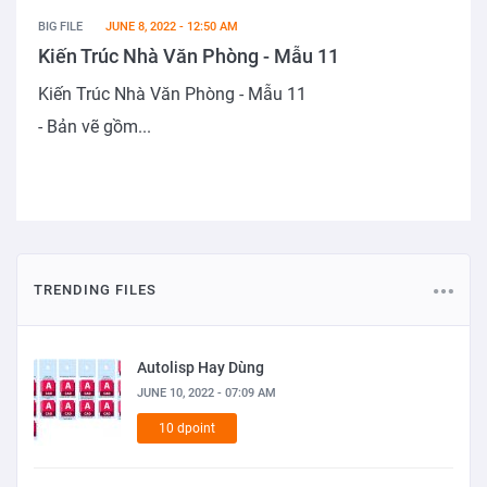
BIG FILE
JUNE 8, 2022 - 12:50 AM
Kiến Trúc Nhà Văn Phòng - Mẫu 11
Kiến Trúc Nhà Văn Phòng - Mẫu 11
- Bản vẽ gồm...
TRENDING FILES
Autolisp Hay Dùng
JUNE 10, 2022 - 07:09 AM
10 dpoint