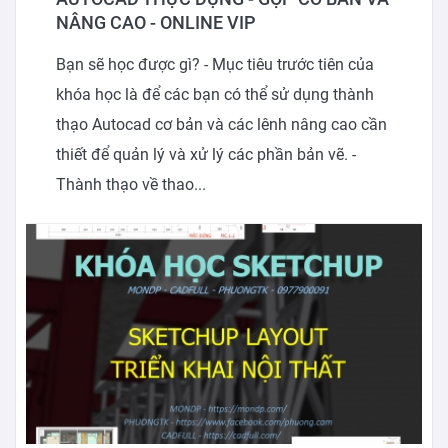
NÂNG CAO - ONLINE VIP
Bạn sẽ học được gì? - Mục tiêu trước tiên của
khóa học là để các bạn có thể sử dụng thành
thạo Autocad cơ bản và các lênh nâng cao cần
thiết để quản lý và xử lý các phần bản vẽ. -
Thành thạo về thao...