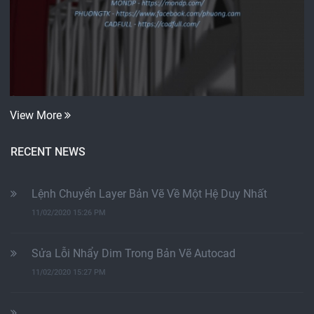
View More
RECENT NEWS
Lệnh Chuyển Layer Bản Vẽ Về Một Hệ Duy Nhất
11/02/2020 15:26 PM
Sửa Lỗi Nhẩy Dim Trong Bản Vẽ Autocad
11/02/2020 15:27 PM