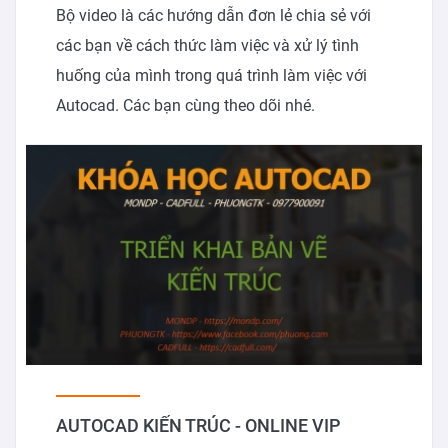
Bộ video là các hướng dẫn đơn lẻ chia sẻ với
các bạn về cách thức làm việc và xử lý tình
huống của mình trong quá trình làm việc với
Autocad. Các bạn cùng theo dõi nhé.
AUTOCAD KIẾN TRÚC - ONLINE VIP