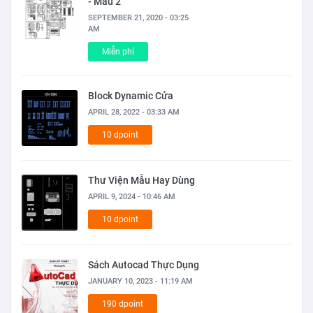
- Mẫu 2
SEPTEMBER 21, 2020 - 03:25
AM
Miễn phí
Block Dynamic Cửa
APRIL 28, 2022 - 03:33 AM
10 dpoint
Thư Viện Mẫu Hay Dùng
APRIL 9, 2024 - 10:46 AM
10 dpoint
Sách Autocad Thực Dụng
JANUARY 10, 2023 - 11:19 AM
190 dpoint