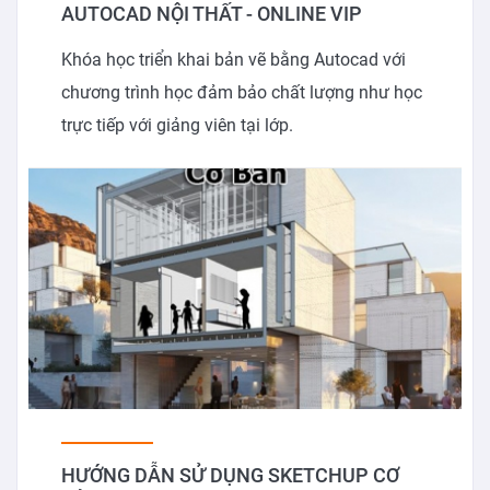
AUTOCAD NỘI THẤT - ONLINE VIP
Khóa học triển khai bản vẽ bằng Autocad với
chương trình học đảm bảo chất lượng như học
trực tiếp với giảng viên tại lớp.
HƯỚNG DẪN SỬ DỤNG SKETCHUP CƠ