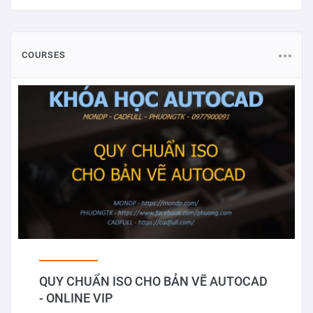
COURSES
QUY CHUẨN ISO CHO BẢN VẼ AUTOCAD
- ONLINE VIP