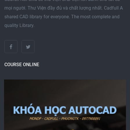
mọi người. Thư Viện đầy đủ và chất lượng nhất. Cadfull A
shared CAD library for everyone. The most complete and
quality Library.
COURSE ONLINE