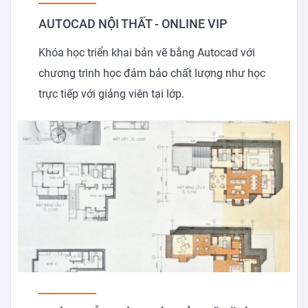
AUTOCAD NỘI THẤT - ONLINE VIP
Khóa học triển khai bản vẽ bằng Autocad với
chương trình học đảm bảo chất lượng như học
trực tiếp với giảng viên tại lớp.