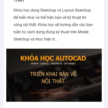
THẤT
Khóa học dùng Sketchup và Layout Sketchup
để triển khai và thể hiện bản vẽ kỹ thuật thi
công nội thất. Khóa học sẽ hướng dẫn các bạn
tuần tự cách dựng đúng ký thuật trên Model
Sketchup và thực hiện tr...