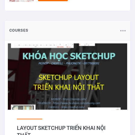
COURSES
LAYOUT SKETCHUP TRIỂN KHAI NỘI