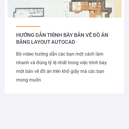
HƯỚNG DẪN TRÌNH BÀY BẢN VẼ ĐỒ ÁN
BẰNG LAYOUT AUTOCAD
Bộ video hướng dẫn các bạn một cách làm
nhanh và đúng tỷ lệ nhất trong việc trình bày
một bản vẽ đồ án trên khổ giấy mà các bạn
mong muốn