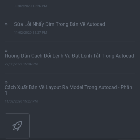
11/02/2020 15:26 PM
Sửa Lỗi Nhẩy Dim Trong Bản Vẽ Autocad
11/02/2020 15:27 PM
Hướng Dẫn Cách Đổi Lệnh Và Đặt Lệnh Tắt Trong Autocad
27/03/2022 15:04 PM
Cách Xuất Bản Vẽ Layout Ra Model Trong Autocad - Phần
1
11/02/2020 15:27 PM