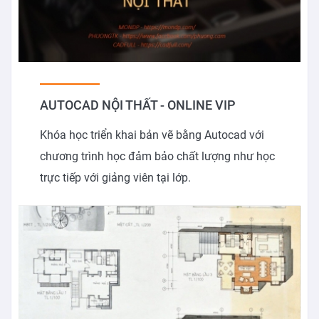
AUTOCAD NỘI THẤT - ONLINE VIP
Khóa học triển khai bản vẽ bằng Autocad với
chương trình học đảm bảo chất lượng như học
trực tiếp với giảng viên tại lớp.