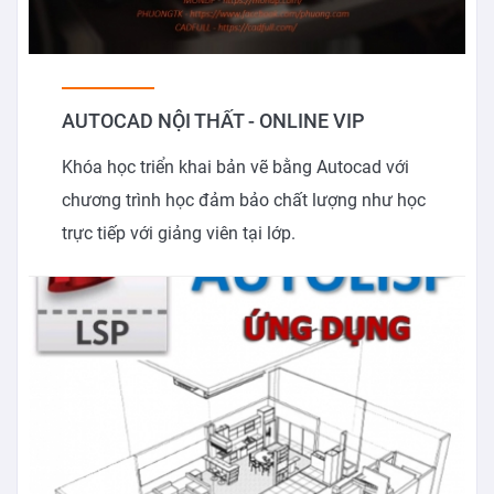
AUTOCAD NỘI THẤT - ONLINE VIP
Khóa học triển khai bản vẽ bằng Autocad với
chương trình học đảm bảo chất lượng như học
trực tiếp với giảng viên tại lớp.