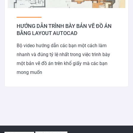
HƯỚNG DẪN TRÌNH BÀY BẢN VẼ ĐỒ ÁN
BẰNG LAYOUT AUTOCAD
Bộ video hướng dẫn các bạn một cách làm
nhanh và đúng tỷ lệ nhất trong việc trình bày
một bản vẽ đồ án trên khổ giấy mà các bạn
mong muốn