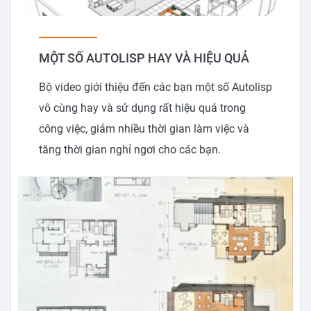
MỘT SỐ AUTOLISP HAY VÀ HIỆU QUẢ
Bộ video giới thiệu đến các bạn một số Autolisp
vô cùng hay và sử dụng rất hiệu quả trong
công việc, giảm nhiều thời gian làm việc và
tăng thời gian nghỉ ngơi cho các bạn.