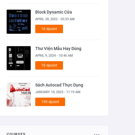
Block Dynamic Cửa
APRIL 28, 2022 - 03:33 AM
10 dpoint
Thư Viện Mẫu Hay Dùng
APRIL 9, 2024 - 10:46 AM
10 dpoint
Sách Autocad Thực Dụng
JANUARY 10, 2023 - 11:19 AM
190 dpoint
COURSES