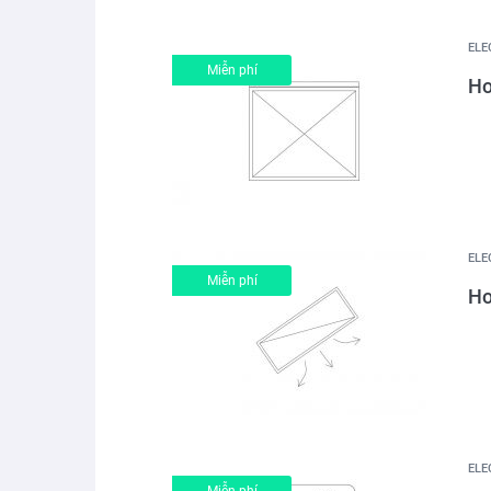
ELE
Miễn phí
Ho
ELE
Miễn phí
Ho
ELE
Miễn phí