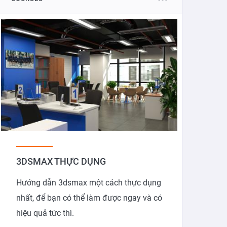
3DSMAX THỰC DỤNG
Hướng dẫn 3dsmax một cách thực dụng
nhất, để bạn có thể làm được ngay và có
hiệu quả tức thì.