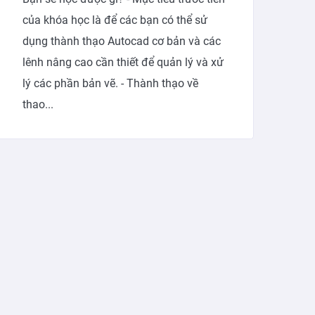
của khóa học là để các bạn có thể sử
dụng thành thạo Autocad cơ bản và các
lênh nâng cao cần thiết để quản lý và xử
lý các phần bản vẽ. - Thành thạo về
thao...