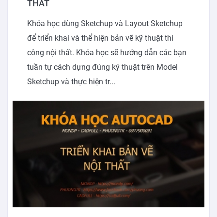
THẤT
Khóa học dùng Sketchup và Layout Sketchup
để triển khai và thể hiện bản vẽ kỹ thuật thi
công nội thất. Khóa học sẽ hướng dẫn các bạn
tuần tự cách dựng đúng ký thuật trên Model
Sketchup và thực hiện tr...