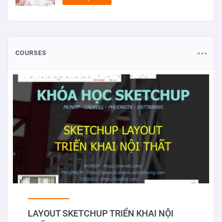
COURSES
LAYOUT SKETCHUP TRIỂN KHAI NỘI