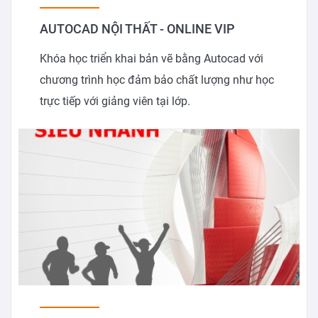
AUTOCAD NỘI THẤT - ONLINE VIP
Khóa học triển khai bản vẽ bằng Autocad với
chương trình học đảm bảo chất lượng như học
trực tiếp với giảng viên tại lớp.