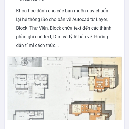
Khóa học dành cho các bạn muốn quy chuẩn
lại hệ thông iSo cho bản vẽ Autocad từ Layer,
Block, Thư Viện, Block chứa text đến các thành
phần ghi chú text, Dim và tỷ lệ bản vẽ. Hướng
dẫn tỉ mỉ cách thức...