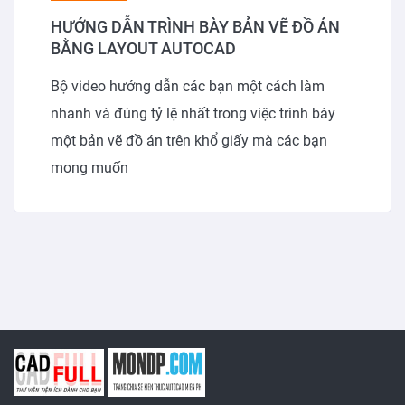
HƯỚNG DẪN TRÌNH BÀY BẢN VẼ ĐỒ ÁN
BẰNG LAYOUT AUTOCAD
Bộ video hướng dẫn các bạn một cách làm
nhanh và đúng tỷ lệ nhất trong việc trình bày
một bản vẽ đồ án trên khổ giấy mà các bạn
mong muốn