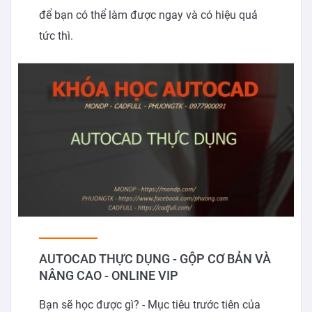
để bạn có thể làm được ngay và có hiệu quả
tức thì.
AUTOCAD THỰC DỤNG - GỘP CƠ BẢN VÀ
NÂNG CAO - ONLINE VIP
Bạn sẽ học được gì? - Mục tiêu trước tiên của