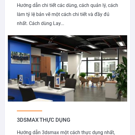
Hướng dẫn chi tiết các dùng, cách quản lý, cách
làm tỷ lệ bản vẽ một cách chi tiết và đầy đủ
nhất. Cách dùng Lay...
3DSMAX THỰC DỤNG
Hướng dẫn 3dsmax một cách thực dụng nhất,