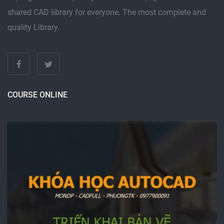
shared CAD library for everyone. The most complete and
quality Library.
COURSE ONLINE