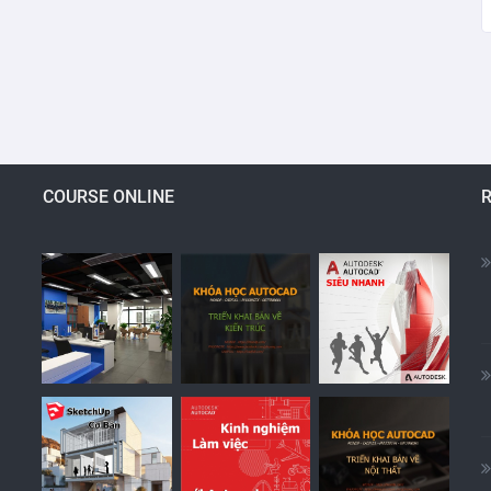
COURSE ONLINE