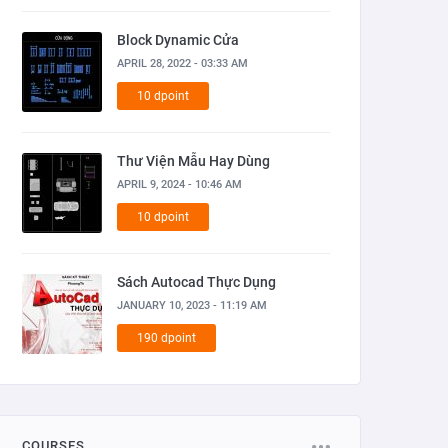
Block Dynamic Cửa
APRIL 28, 2022 - 03:33 AM
10 dpoint
Thư Viện Mẫu Hay Dùng
APRIL 9, 2024 - 10:46 AM
10 dpoint
Sách Autocad Thực Dụng
JANUARY 10, 2023 - 11:19 AM
190 dpoint
COURSES