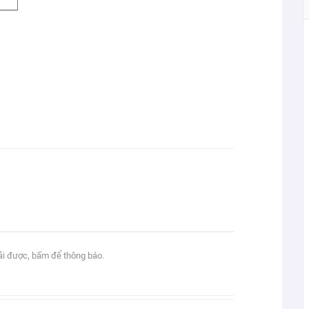
tải được, bấm để thông báo.