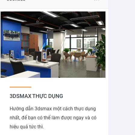
3DSMAX THỰC DỤNG
Hướng dẫn 3dsmax một cách thực dụng
nhất, để bạn có thể làm được ngay và có
hiệu quả tức thì.