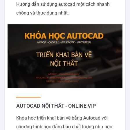
Hướng dẫn sử dụng autocad một cách nhanh
chóng và thực dụng nhất.
AUTOCAD NỘI THẤT - ONLINE VIP
Khóa học triển khai bản vẽ bằng Autocad với
chương trình học đảm bảo chất lượng như học