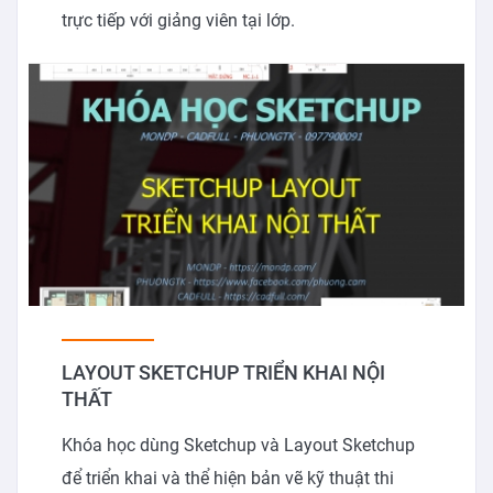
trực tiếp với giảng viên tại lớp.
LAYOUT SKETCHUP TRIỂN KHAI NỘI
THẤT
Khóa học dùng Sketchup và Layout Sketchup
để triển khai và thể hiện bản vẽ kỹ thuật thi