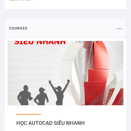
COURSES
HỌC AUTOCAD SIÊU NHANH