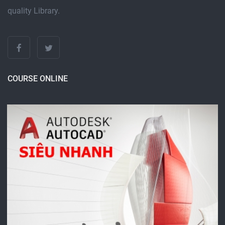
quality Library.
COURSE ONLINE