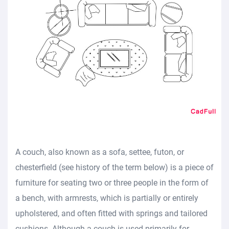
A couch, also known as a sofa, settee, futon, or
chesterfield (see history of the term below) is a piece of
furniture for seating two or three people in the form of
a bench, with armrests, which is partially or entirely
upholstered, and often fitted with springs and tailored
cushions. Although a couch is used primarily for