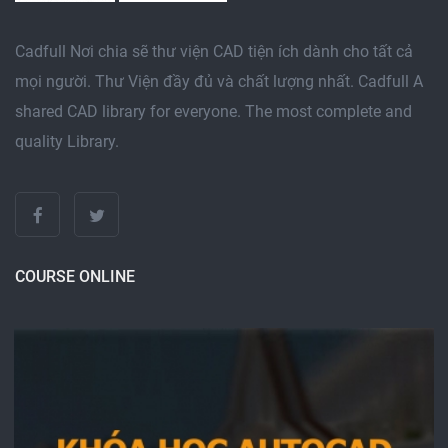
Cadfull Nơi chia sẽ thư viện CAD tiện ích dành cho tất cả
mọi người. Thư Viện đầy đủ và chất lượng nhất. Cadfull A
shared CAD library for everyone. The most complete and
quality Library.
COURSE ONLINE