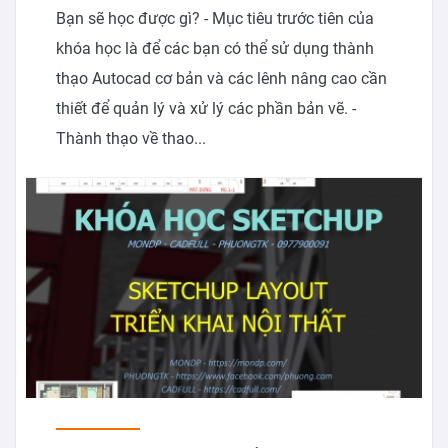
Bạn sẽ học được gì? - Mục tiêu trước tiên của
khóa học là để các bạn có thể sử dụng thành
thạo Autocad cơ bản và các lênh nâng cao cần
thiết để quản lý và xử lý các phần bản vẽ. -
Thành thạo về thao...