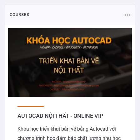
COURSES
AUTOCAD NỘI THẤT - ONLINE VIP
Khóa học triển khai bản vẽ bằng Autocad với
chương trình học đảm bảo chất lượng như học