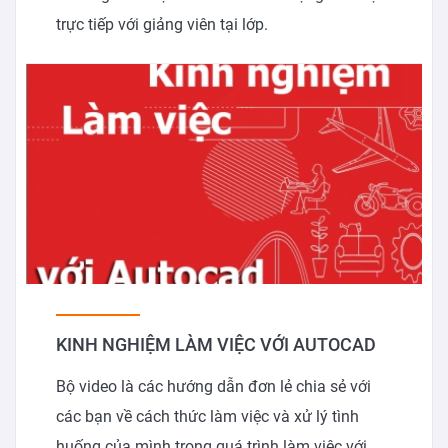
trực tiếp với giảng viên tại lớp.
KINH NGHIỆM LÀM VIỆC VỚI AUTOCAD
Bộ video là các hướng dẫn đơn lẻ chia sẻ với
các bạn về cách thức làm việc và xử lý tình
huống của mình trong quá trình làm việc với