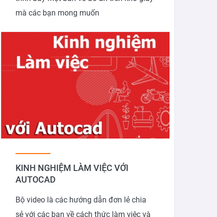
mà các bạn mong muốn
KINH NGHIỆM LÀM VIỆC VỚI
AUTOCAD
Bộ video là các hướng dẫn đơn lẻ chia
sẻ với các bạn về cách thức làm việc và