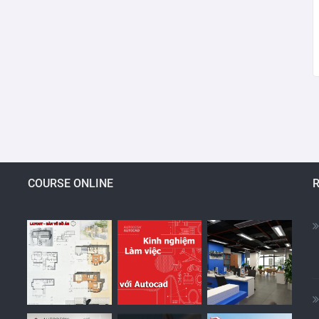
COURSE ONLINE