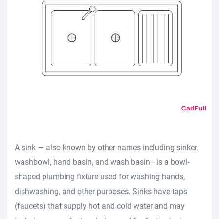
A sink — also known by other names including sinker,
washbowl, hand basin, and wash basin—is a bowl-
shaped plumbing fixture used for washing hands,
dishwashing, and other purposes. Sinks have taps
(faucets) that supply hot and cold water and may