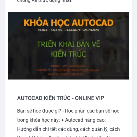
chóng và thực dụng nhất.
AUTOCAD KIẾN TRÚC - ONLINE VIP
Bạn sẽ học được gì? - Học phần các bạn sẽ học
trong khóa học này: + Autocad nâng cao:
Hướng dẫn chi tiết các dùng, cách quản lý, cách