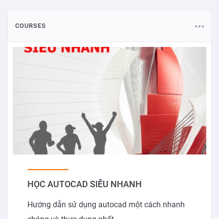
COURSES
HỌC AUTOCAD SIÊU NHANH
Hướng dẫn sử dụng autocad một cách nhanh