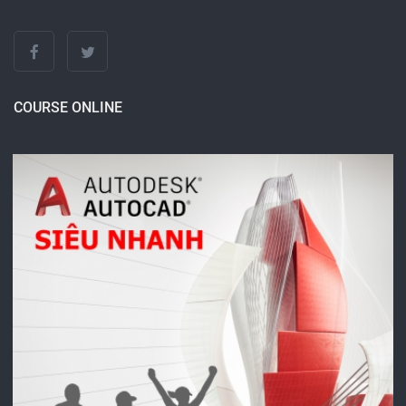
COURSE ONLINE