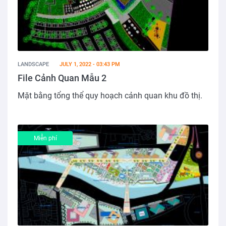
LANDSCAPE
JULY 1, 2022 - 03:43 PM
File Cảnh Quan Mẫu 2
Mặt bằng tổng thể quy hoạch cảnh quan khu đồ thị.
Miễn phí