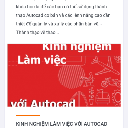
khóa học là để các bạn có thể sử dụng thành
thạo Autocad cơ bản và các lênh nâng cao cần
thiết để quản lý và xử lý các phần bản vẽ. -
Thành thạo về thao...
KINH NGHIỆM LÀM VIỆC VỚI AUTOCAD