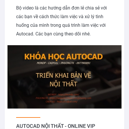
Bộ video là các hướng dẫn đơn lẻ chia sẻ với
các bạn về cách thức làm việc và xử lý tình
huống của mình trong quá trình làm việc với
Autocad. Các bạn cùng theo dõi nhé.
AUTOCAD NỘI THẤT - ONLINE VIP