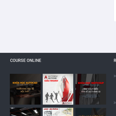
COURSE ONLINE