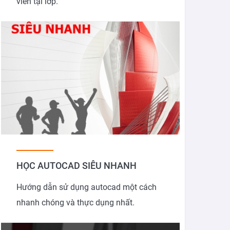
viên tại lớp.
HỌC AUTOCAD SIÊU NHANH
Hướng dẫn sử dụng autocad một cách
nhanh chóng và thực dụng nhất.