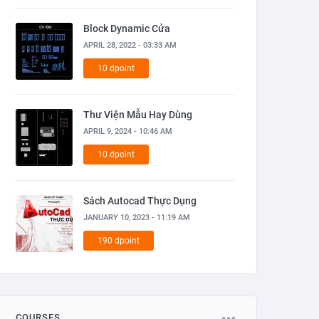
Block Dynamic Cửa
APRIL 28, 2022 - 03:33 AM
10 dpoint
Thư Viện Mẫu Hay Dùng
APRIL 9, 2024 - 10:46 AM
10 dpoint
Sách Autocad Thực Dụng
JANUARY 10, 2023 - 11:19 AM
190 dpoint
COURSES