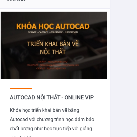
AUTOCAD NỘI THẤT - ONLINE VIP
Khóa học triển khai bản vẽ bằng
Autocad với chương trình học đảm bảo
chất lượng như học trực tiếp với giảng