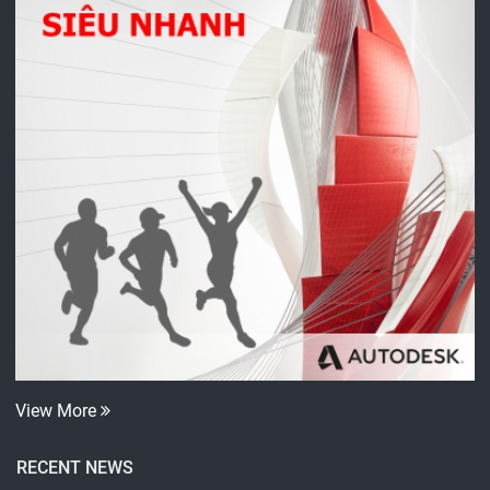
View More
RECENT NEWS