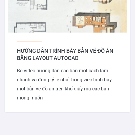
HƯỚNG DẪN TRÌNH BÀY BẢN VẼ ĐỒ ÁN
BẰNG LAYOUT AUTOCAD
Bộ video hướng dẫn các bạn một cách làm
nhanh và đúng tỷ lệ nhất trong việc trình bày
một bản vẽ đồ án trên khổ giấy mà các bạn
mong muốn