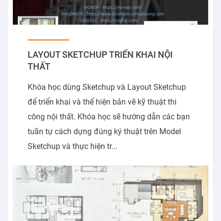
LAYOUT SKETCHUP TRIỂN KHAI NỘI
THẤT
Khóa học dùng Sketchup và Layout Sketchup
để triển khai và thể hiện bản vẽ kỹ thuật thi
công nội thất. Khóa học sẽ hướng dẫn các bạn
tuần tự cách dựng đúng ký thuật trên Model
Sketchup và thực hiện tr...