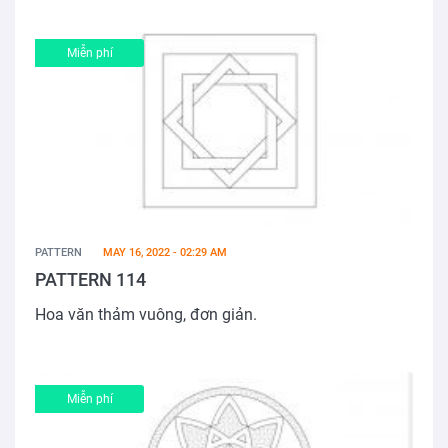
Miễn phí
PATTERN
MAY 16, 2022 - 02:29 AM
PATTERN 114
Hoa văn thảm vuông, đơn giản.
Miễn phí