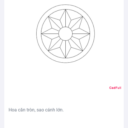
Hoa căn tròn, sao cánh lớn.