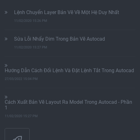
Lệnh Chuyển Layer Bản Vẽ Về Một Hệ Duy Nhất
11/02/2020 15:26 PM
Sửa Lỗi Nhẩy Dim Trong Bản Vẽ Autocad
11/02/2020 15:27 PM
Hướng Dẫn Cách Đổi Lệnh Và Đặt Lệnh Tắt Trong Autocad
27/03/2022 15:04 PM
Cách Xuất Bản Vẽ Layout Ra Model Trong Autocad - Phần
1
11/02/2020 15:27 PM