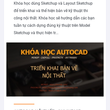
Khóa học dùng Sketchup và Layout Sketchup
để triển khai và thể hiện bản vẽ kỹ thuật thi
công nội thất. Khóa học sẽ hướng dẫn các bạn
tuần tự cách dựng đúng ký thuật trên Model
Sketchup và thực hiện tr...