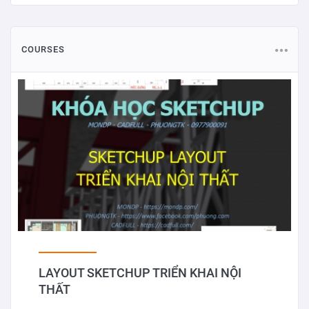
COURSES
LAYOUT SKETCHUP TRIỂN KHAI NỘI
THẤT