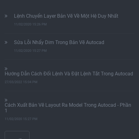
Lệnh Chuyển Layer Bản Vẽ Về Một Hệ Duy Nhất
11/02/2020 15:26 PM
Sửa Lỗi Nhẩy Dim Trong Bản Vẽ Autocad
11/02/2020 15:27 PM
Hướng Dẫn Cách Đổi Lệnh Và Đặt Lệnh Tắt Trong Autocad
27/03/2022 15:04 PM
Cách Xuất Bản Vẽ Layout Ra Model Trong Autocad - Phần
1
11/02/2020 15:27 PM