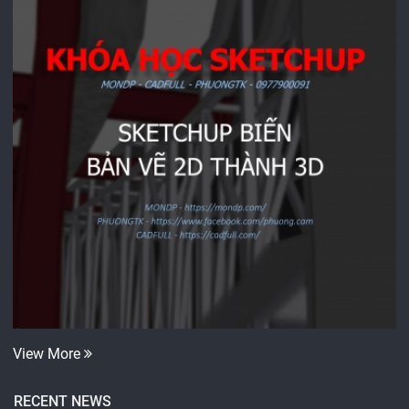
View More
RECENT NEWS