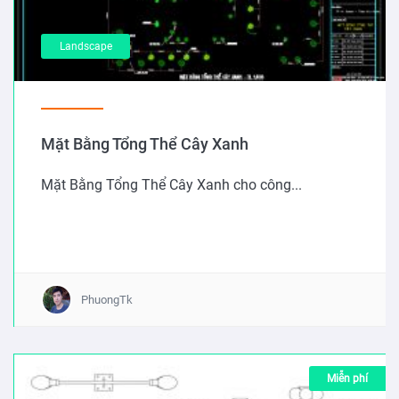
Landscape
Mặt Bằng Tổng Thể Cây Xanh
Mặt Bằng Tổng Thể Cây Xanh cho công...
PhuongTk
Miễn phí