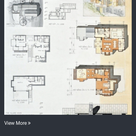
View More