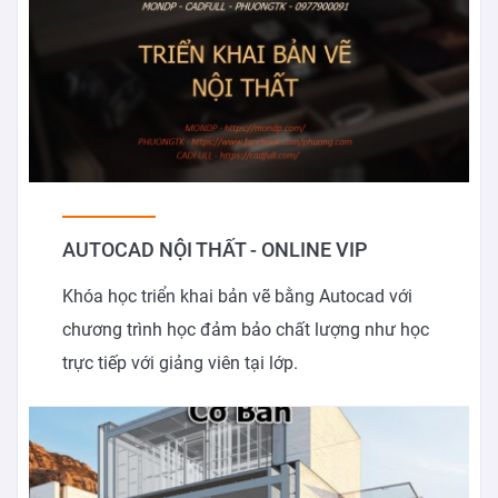
AUTOCAD NỘI THẤT - ONLINE VIP
Khóa học triển khai bản vẽ bằng Autocad với
chương trình học đảm bảo chất lượng như học
trực tiếp với giảng viên tại lớp.