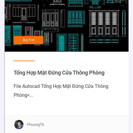
Big File
Tổng Hợp Mặt Đứng Cửa Thông Phòng
File Autocad Tổng Hợp Mặt Đứng Cửa Thông
Phòng<...
PhuongTk