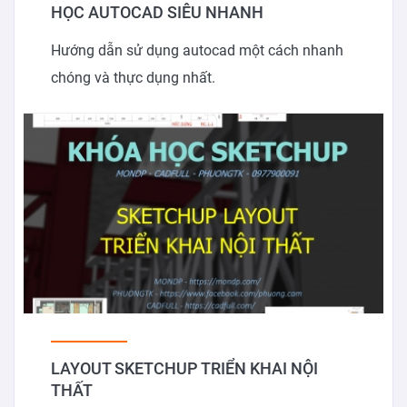
HỌC AUTOCAD SIÊU NHANH
Hướng dẫn sử dụng autocad một cách nhanh
chóng và thực dụng nhất.
LAYOUT SKETCHUP TRIỂN KHAI NỘI
THẤT