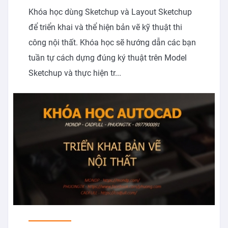
Khóa học dùng Sketchup và Layout Sketchup
để triển khai và thể hiện bản vẽ kỹ thuật thi
công nội thất. Khóa học sẽ hướng dẫn các bạn
tuần tự cách dựng đúng ký thuật trên Model
Sketchup và thực hiện tr...