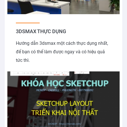
3DSMAX THỰC DỤNG
Hướng dẫn 3dsmax một cách thực dụng nhất,
để bạn có thể làm được ngay và có hiệu quả
tức thì.