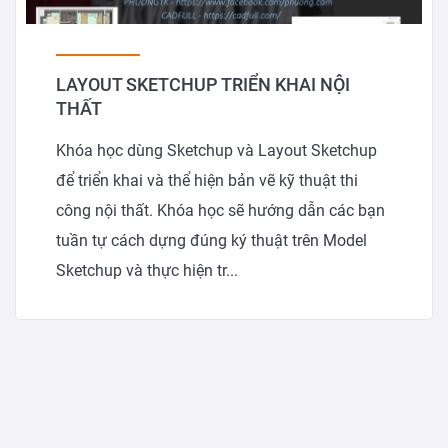
LAYOUT SKETCHUP TRIỂN KHAI NỘI
THẤT
Khóa học dùng Sketchup và Layout Sketchup
để triển khai và thể hiện bản vẽ kỹ thuật thi
công nội thất. Khóa học sẽ hướng dẫn các bạn
tuần tự cách dựng đúng ký thuật trên Model
Sketchup và thực hiện tr...