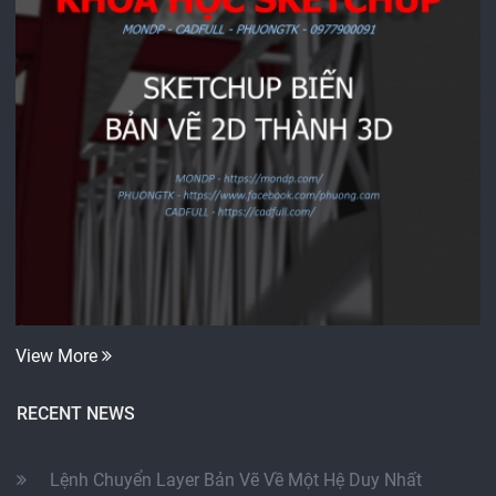
View More
RECENT NEWS
Lệnh Chuyển Layer Bản Vẽ Về Một Hệ Duy Nhất