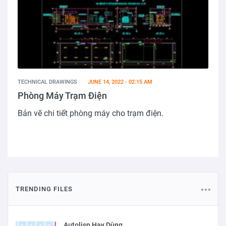
TECHNICAL DRAWINGS
JUNE 14, 2022 - 02:15 AM
Phòng Máy Trạm Điện
Bản vẽ chi tiết phòng máy cho trạm điện.
TRENDING FILES
Autolisp Hay Dùng