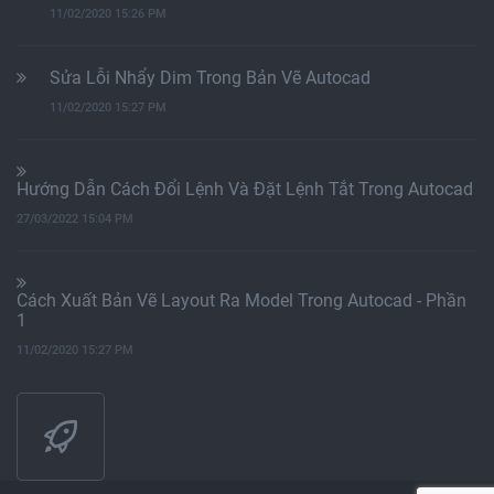
11/02/2020 15:26 PM
Sửa Lỗi Nhẩy Dim Trong Bản Vẽ Autocad
11/02/2020 15:27 PM
Hướng Dẫn Cách Đổi Lệnh Và Đặt Lệnh Tắt Trong Autocad
27/03/2022 15:04 PM
Cách Xuất Bản Vẽ Layout Ra Model Trong Autocad - Phần
1
11/02/2020 15:27 PM