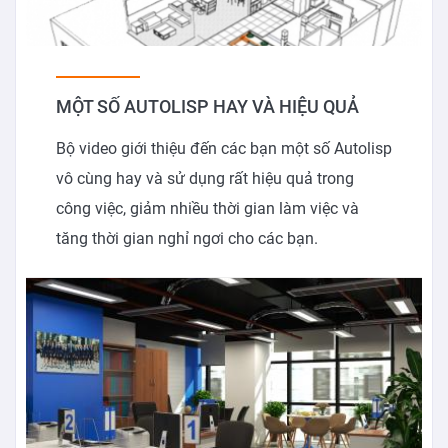
MỘT SỐ AUTOLISP HAY VÀ HIỆU QUẢ
Bộ video giới thiệu đến các bạn một số Autolisp
vô cùng hay và sử dụng rất hiệu quả trong
công việc, giảm nhiều thời gian làm việc và
tăng thời gian nghỉ ngơi cho các bạn.