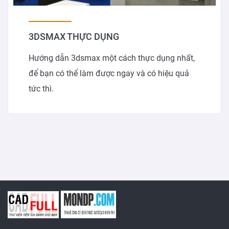
3DSMAX THỰC DỤNG
Hướng dẫn 3dsmax một cách thực dụng nhất,
để bạn có thể làm được ngay và có hiệu quả
tức thì.