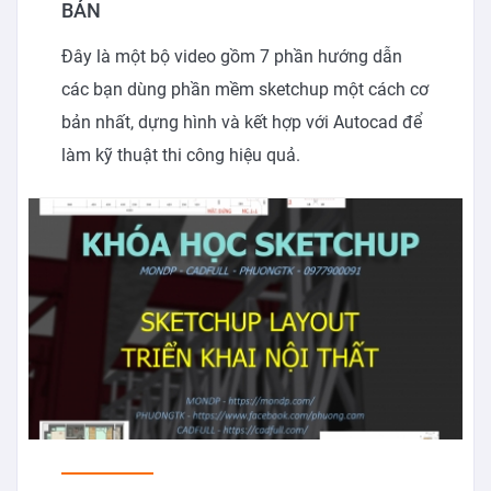
BẢN
Đây là một bộ video gồm 7 phần hướng dẫn
các bạn dùng phần mềm sketchup một cách cơ
bản nhất, dựng hình và kết hợp với Autocad để
làm kỹ thuật thi công hiệu quả.