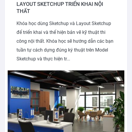
LAYOUT SKETCHUP TRIỂN KHAI NỘI
THẤT
Khóa học dùng Sketchup và Layout Sketchup
để triển khai và thể hiện bản vẽ kỹ thuật thi
công nội thất. Khóa học sẽ hướng dẫn các bạn
tuần tự cách dựng đúng ký thuật trên Model
Sketchup và thực hiện tr...