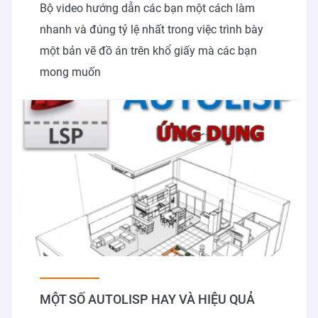
Bộ video hướng dẫn các bạn một cách làm
nhanh và đúng tỷ lệ nhất trong việc trình bày
một bản vẽ đồ án trên khổ giấy mà các bạn
mong muốn
MỘT SỐ AUTOLISP HAY VÀ HIỆU QUẢ