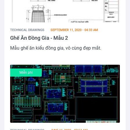
TECHNICAL DRAWINGS
SEPTEMBER 11, 2020 - 04:33 AM
Ghế Ăn Đồng Gia - Mẫu 2
Mẫu ghế ăn kiểu đồng gia, vô cùng đẹp mắt.
Miễn phí