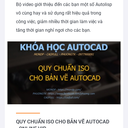
Bộ video giới thiệu đến các bạn một số Autolisp
vô cùng hay và sử dụng rất hiệu quả trong
công việc, giảm nhiều thời gian làm việc và
tăng thời gian nghỉ ngơi cho các bạn.
QUY CHUẨN ISO CHO BẢN VẼ AUTOCAD