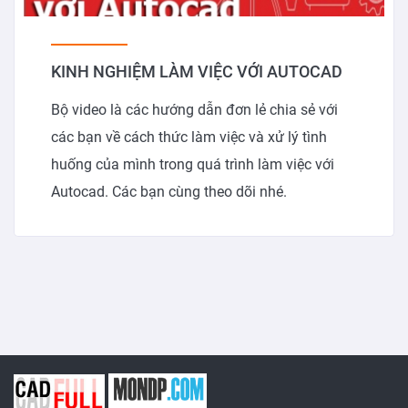
KINH NGHIỆM LÀM VIỆC VỚI AUTOCAD
Bộ video là các hướng dẫn đơn lẻ chia sẻ với
các bạn về cách thức làm việc và xử lý tình
huống của mình trong quá trình làm việc với
Autocad. Các bạn cùng theo dõi nhé.