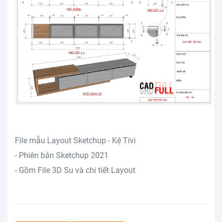
File mẫu Layout Sketchup - Kệ Tivi
- Phiên bản Sketchup 2021
- Gồm File 3D Su và chi tiết Layout