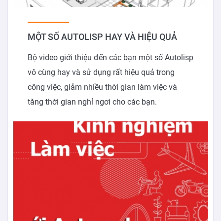
MỘT SỐ AUTOLISP HAY VÀ HIỆU QUẢ
Bộ video giới thiệu đến các bạn một số Autolisp
vô cùng hay và sử dụng rất hiệu quả trong
công việc, giảm nhiều thời gian làm việc và
tăng thời gian nghỉ ngơi cho các bạn.