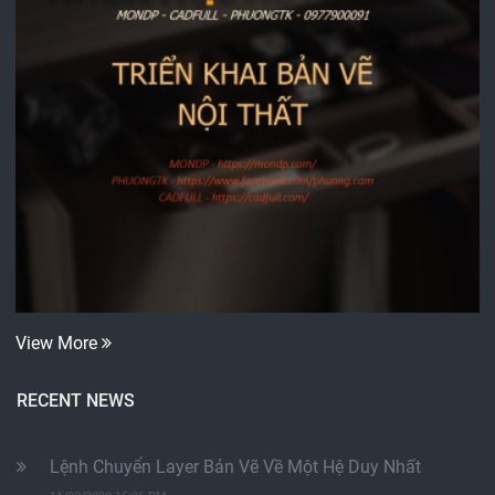
View More
RECENT NEWS
Lệnh Chuyển Layer Bản Vẽ Về Một Hệ Duy Nhất