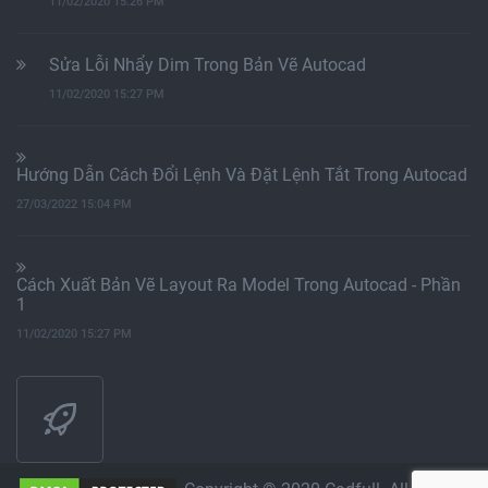
11/02/2020 15:26 PM
Sửa Lỗi Nhẩy Dim Trong Bản Vẽ Autocad
11/02/2020 15:27 PM
Hướng Dẫn Cách Đổi Lệnh Và Đặt Lệnh Tắt Trong Autocad
27/03/2022 15:04 PM
Cách Xuất Bản Vẽ Layout Ra Model Trong Autocad - Phần
1
11/02/2020 15:27 PM