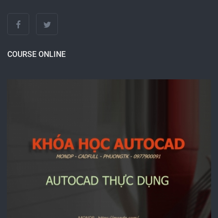
COURSE ONLINE