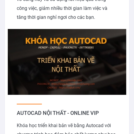
công việc, giảm nhiều thời gian làm việc và
tăng thời gian nghỉ ngơi cho các bạn.
AUTOCAD NỘI THẤT - ONLINE VIP
Khóa học triển khai bản vẽ bằng Autocad với