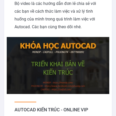
Bộ video là các hướng dẫn đơn lẻ chia sẻ với
các bạn về cách thức làm việc và xử lý tình
huống của mình trong quá trình làm việc với
Autocad. Các bạn cùng theo dõi nhé.
AUTOCAD KIẾN TRÚC - ONLINE VIP