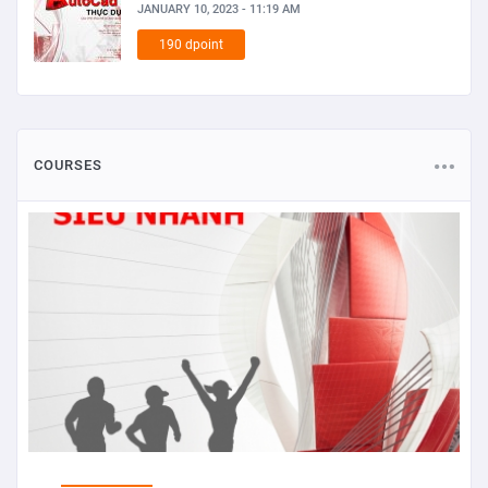
JANUARY 10, 2023 - 11:19 AM
190 dpoint
COURSES