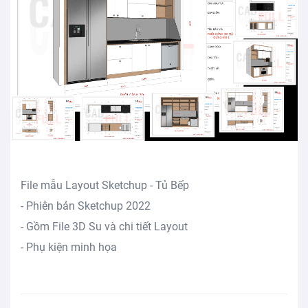
File mẫu Layout Sketchup - Tủ Bếp
- Phiên bản Sketchup 2022
- Gồm File 3D Su và chi tiết Layout
- Phụ kiện minh họa