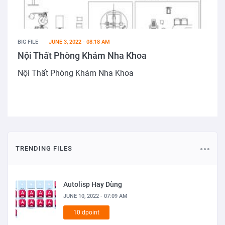
BIG FILE
JUNE 3, 2022 - 08:18 AM
Nội Thất Phòng Khám Nha Khoa
Nội Thất Phòng Khám Nha Khoa
TRENDING FILES
Autolisp Hay Dùng
JUNE 10, 2022 - 07:09 AM
10 dpoint