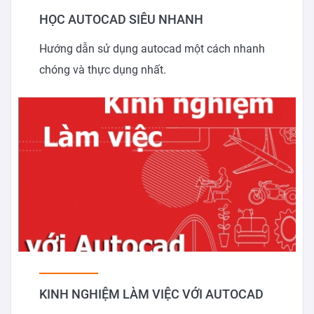
HỌC AUTOCAD SIÊU NHANH
Hướng dẫn sử dụng autocad một cách nhanh
chóng và thực dụng nhất.
KINH NGHIỆM LÀM VIỆC VỚI AUTOCAD