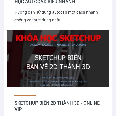
HỌC AUTOCAD SIÊU NHANH
Hướng dẫn sử dụng autocad một cách nhanh
chóng và thực dụng nhất.
SKETCHUP BIẾN 2D THÀNH 3D - ONLINE
VIP