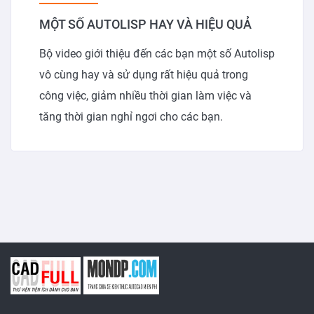
MỘT SỐ AUTOLISP HAY VÀ HIỆU QUẢ
Bộ video giới thiệu đến các bạn một số Autolisp
vô cùng hay và sử dụng rất hiệu quả trong
công việc, giảm nhiều thời gian làm việc và
tăng thời gian nghỉ ngơi cho các bạn.