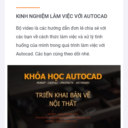
KINH NGHIỆM LÀM VIỆC VỚI AUTOCAD
Bộ video là các hướng dẫn đơn lẻ chia sẻ với
các bạn về cách thức làm việc và xử lý tình
huống của mình trong quá trình làm việc với
Autocad. Các bạn cùng theo dõi nhé.