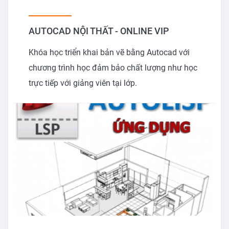
AUTOCAD NỘI THẤT - ONLINE VIP
Khóa học triển khai bản vẽ bằng Autocad với
chương trình học đảm bảo chất lượng như học
trực tiếp với giảng viên tại lớp.