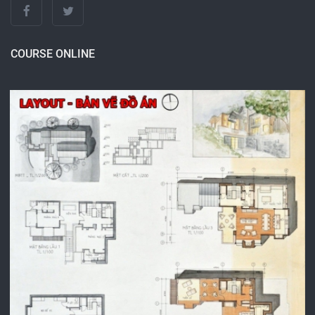
COURSE ONLINE