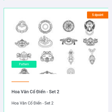
5 dpoint
Pattern
Hoa Văn Cổ Điển - Set 2
Hoa Văn Cổ Điển - Set 2