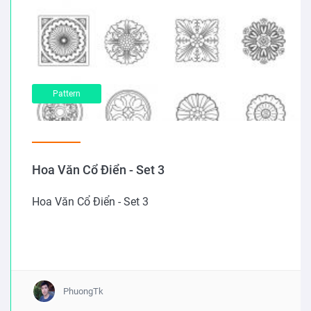
Pattern
Hoa Văn Cổ Điển - Set 3
Hoa Văn Cổ Điển - Set 3
PhuongTk