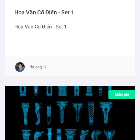
Hoa Văn Cổ Điển - Set 1
Hoa Văn Cổ Điển - Set 1
PhuongTk
Miễn phí