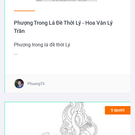
Phượng Trong Lá Đề Thời Lý - Hoa Văn Lý
Trần
Phượng trong lá đề thời Lý
...
PhuongTk
5 dpoint