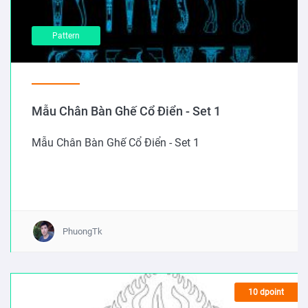
Pattern
Mẫu Chân Bàn Ghế Cổ Điển - Set 1
Mẫu Chân Bàn Ghế Cổ Điển - Set 1
PhuongTk
10 dpoint