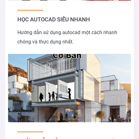
HỌC AUTOCAD SIÊU NHANH
Hướng dẫn sử dụng autocad một cách nhanh
chóng và thực dụng nhất.