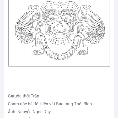
Garuda thời Trần
Chạm góc bệ đá, hiện vật Bảo tàng Thái Bình
Ảnh: Nguyễn Ngọc Duy