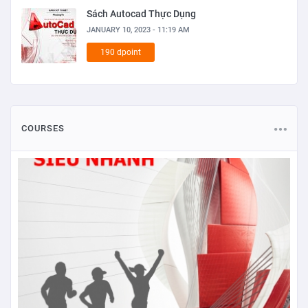
Sách Autocad Thực Dụng
JANUARY 10, 2023 - 11:19 AM
190 dpoint
COURSES