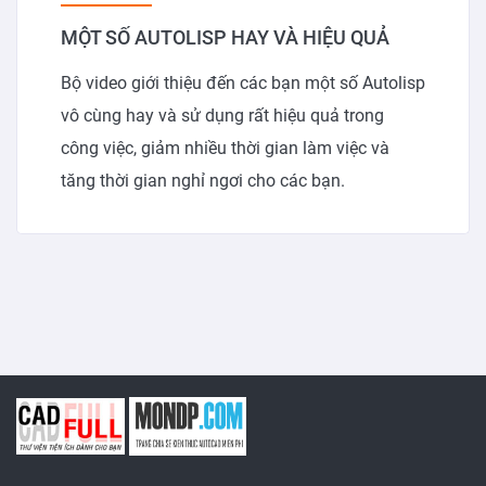
MỘT SỐ AUTOLISP HAY VÀ HIỆU QUẢ
Bộ video giới thiệu đến các bạn một số Autolisp
vô cùng hay và sử dụng rất hiệu quả trong
công việc, giảm nhiều thời gian làm việc và
tăng thời gian nghỉ ngơi cho các bạn.