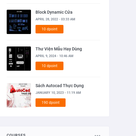
Block Dynamic Cửa
APRIL 28, 2022 - 03:33 AM
10 dpoint
Thư Viện Mẫu Hay Dùng
APRIL 9, 2024 - 10:46 AM
10 dpoint
Sách Autocad Thực Dụng
JANUARY 10, 2023 - 11:19 AM
190 dpoint
COURSES