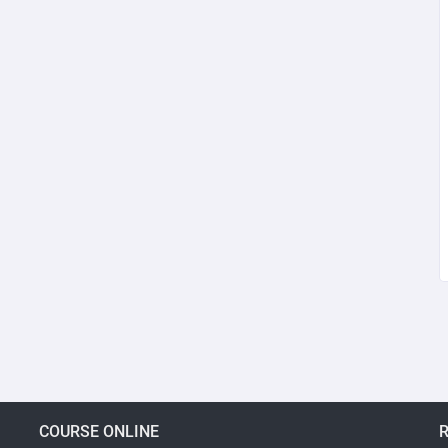
COURSE ONLINE