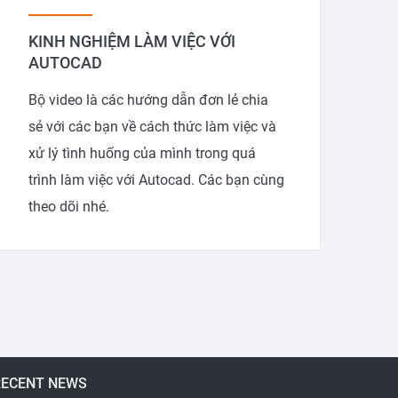
KINH NGHIỆM LÀM VIỆC VỚI
AUTOCAD
Bộ video là các hướng dẫn đơn lẻ chia
sẻ với các bạn về cách thức làm việc và
xử lý tình huống của mình trong quá
trình làm việc với Autocad. Các bạn cùng
theo dõi nhé.
RECENT NEWS